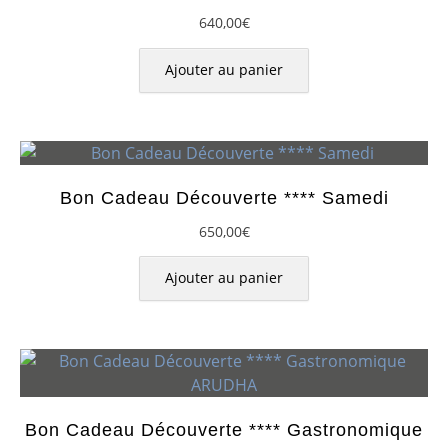
640,00
€
Ajouter au panier
Bon Cadeau Découverte **** Samedi
650,00
€
Ajouter au panier
Bon Cadeau Découverte **** Gastronomique