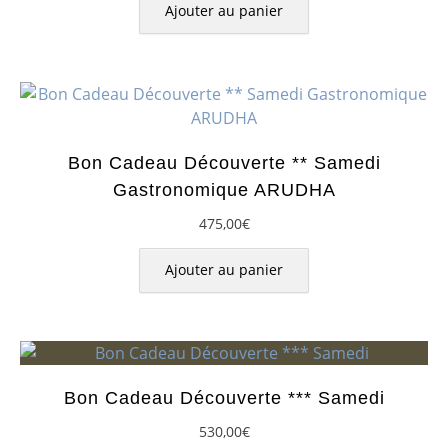
Ajouter au panier
Bon Cadeau Découverte ** Samedi
Gastronomique ARUDHA
475,00
€
Ajouter au panier
Bon Cadeau Découverte *** Samedi
530,00
€