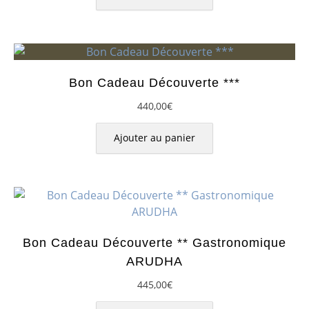
Bon Cadeau Découverte ***
440,00
€
Ajouter au panier
Bon Cadeau Découverte ** Gastronomique
ARUDHA
445,00
€