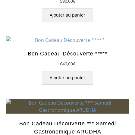
590,00
€
Ajouter au panier
Bon Cadeau Découverte *****
640,00
€
Ajouter au panier
Bon Cadeau Découverte *** Samedi
Gastronomique ARUDHA