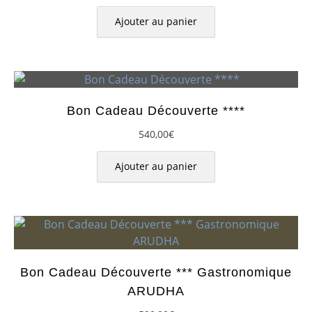
Ajouter au panier
Bon Cadeau Découverte ****
540,00
€
Ajouter au panier
Bon Cadeau Découverte *** Gastronomique
ARUDHA