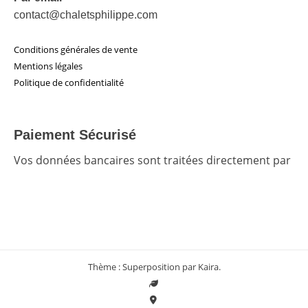
contact@chaletsphilippe.com
Conditions générales de vente
Mentions légales
Politique de confidentialité
Paiement Sécurisé
Vos données bancaires sont traitées directement par
Thème : Superposition par
Kaira
.