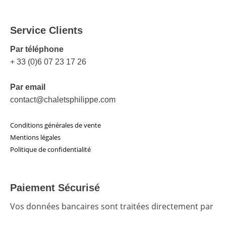
Service Clients
Par téléphone
+ 33 (0)6 07 23 17 26
Par email
contact@chaletsphilippe.com
Conditions générales de vente
Mentions légales
Politique de confidentialité
Paiement Sécurisé
Vos données bancaires sont traitées directement par