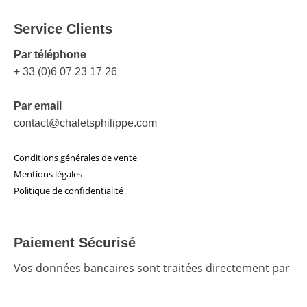
Service Clients
Par téléphone
+ 33 (0)6 07 23 17 26
Par email
contact@chaletsphilippe.com
Conditions générales de vente
Mentions légales
Politique de confidentialité
Paiement Sécurisé
Vos données bancaires sont traitées directement par