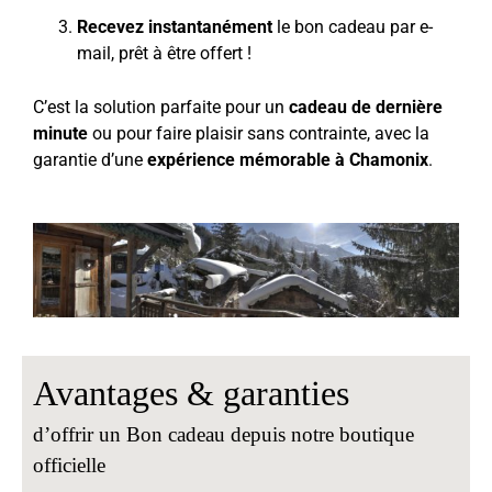
Recevez instantanément
le bon cadeau par e-
mail, prêt à être offert !
C’est la solution parfaite pour un
cadeau de dernière
minute
ou pour faire plaisir sans contrainte, avec la
garantie d’une
expérience mémorable à Chamonix
.
Avantages & garanties
d’offrir un Bon cadeau depuis notre boutique
officielle