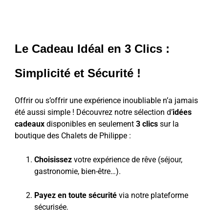
Le Cadeau Idéal en 3 Clics :
Simplicité et Sécurité !
Offrir ou s’offrir une expérience inoubliable n’a jamais
été aussi simple ! Découvrez notre sélection d’
idées
cadeaux
disponibles en seulement
3 clics
sur la
boutique des Chalets de Philippe :
Choisissez
votre expérience de rêve (séjour,
gastronomie, bien-être…).
Payez en toute sécurité
via notre plateforme
sécurisée.