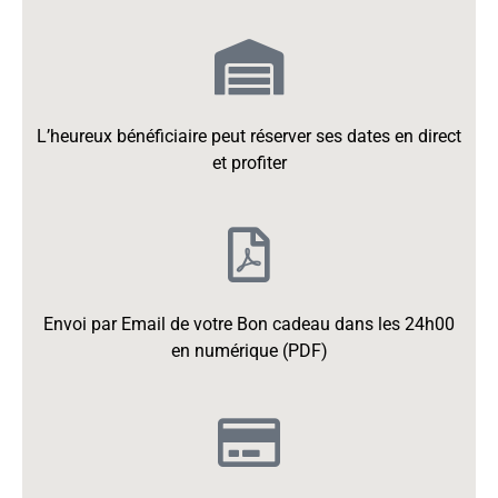
L’heureux bénéficiaire peut réserver ses dates en direct
et profiter
Envoi par Email de votre Bon cadeau dans les 24h00
en numérique (PDF)