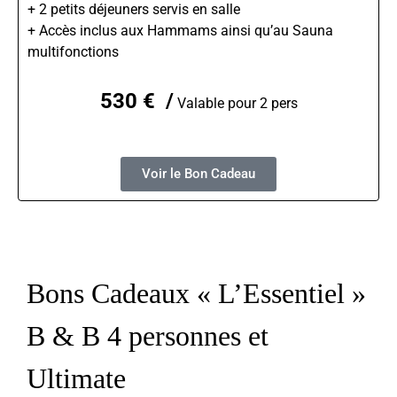
+ 2 petits déjeuners servis en salle
+ Accès inclus aux Hammams ainsi qu’au Sauna
multifonctions
530 € /
Valable pour 2 pers
Voir le Bon Cadeau
Bons Cadeaux « L’Essentiel »
B & B 4 personnes et
Ultimate