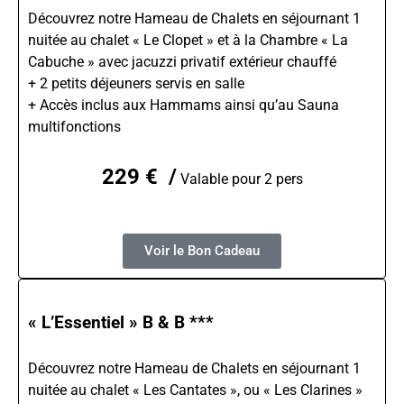
Découvrez notre Hameau de Chalets en séjournant 1
nuitée au chalet « Le Clopet » et à la Chambre « La
Cabuche » avec jacuzzi privatif extérieur chauffé
+ 2 petits déjeuners servis en salle
+ Accès inclus aux Hammams ainsi qu’au Sauna
multifonctions
229 € /
Valable pour 2 pers
Voir le Bon Cadeau
« L’Essentiel » B & B ***
Découvrez notre Hameau de Chalets en séjournant 1
nuitée au chalet « Les Cantates », ou « Les Clarines »