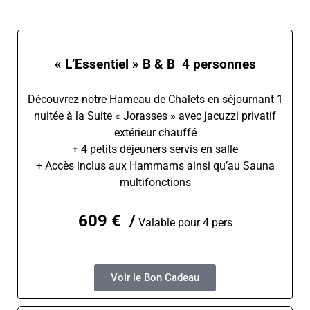
« L’Essentiel » B & B 4 personnes
Découvrez notre Hameau de Chalets en séjournant 1
nuitée à la Suite « Jorasses » avec jacuzzi privatif
extérieur chauffé
+ 4 petits déjeuners servis en salle
+ Accès inclus aux Hammams ainsi qu’au Sauna
multifonctions
609 € /
Valable pour 4 pers
Voir le Bon Cadeau