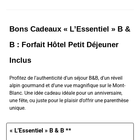
Bons Cadeaux « L’Essentiel » B &
B : Forfait Hôtel Petit Déjeuner
Inclus
Profitez de l’authenticité d’un séjour B&B, d’un réveil
alpin gourmand et d’une vue magnifique sur le Mont-
Blanc. Une idée cadeau idéale pour un anniversaire,
une fête, ou juste pour le plaisir d’offrir une parenthèse
unique.
« L’Essentiel » B & B **