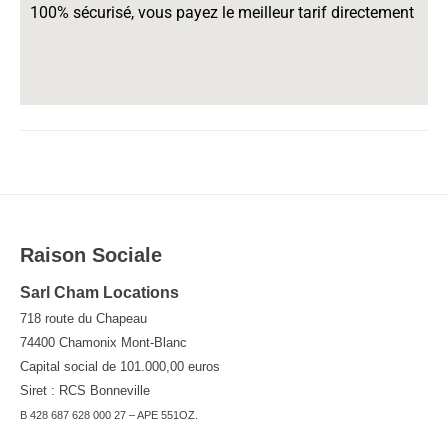
100% sécurisé, vous payez le meilleur tarif directement
Raison Sociale
Sarl Cham Locations
718 route du Chapeau
74400 Chamonix Mont-Blanc
Capital social de 101.000,00 euros
Siret : RCS Bonneville
B 428 687 628 000 27 – APE 551OZ.