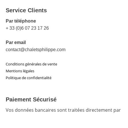
Service Clients
Par téléphone
+ 33 (0)6 07 23 17 26
Par email
contact@chaletsphilippe.com
Conditions générales de vente
Mentions légales
Politique de confidentialité
Paiement Sécurisé
Vos données bancaires sont traitées directement par