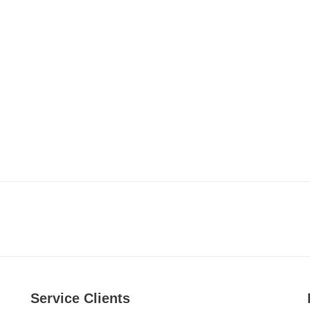
Service Clients