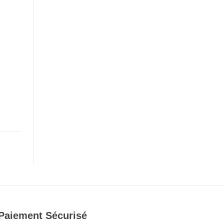
Paiement Sécurisé