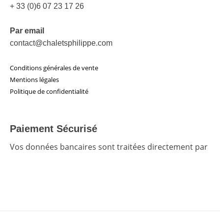
+ 33 (0)6 07 23 17 26
Par email
contact@chaletsphilippe.com
Conditions générales de vente
Mentions légales
Politique de confidentialité
Paiement Sécurisé
Vos données bancaires sont traitées directement par