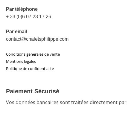
Par téléphone
+ 33 (0)6 07 23 17 26
Par email
contact@chaletsphilippe.com
Conditions générales de vente
Mentions légales
Politique de confidentialité
Paiement Sécurisé
Vos données bancaires sont traitées directement par