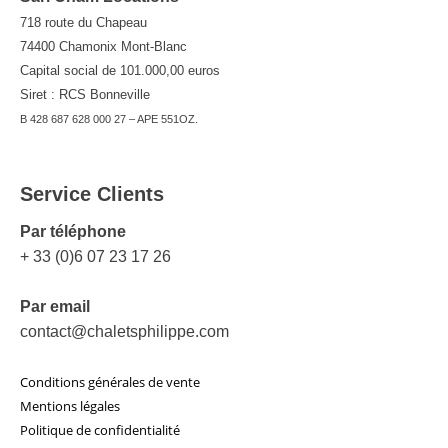
718 route du Chapeau
74400 Chamonix Mont-Blanc
Capital social de 101.000,00 euros
Siret : RCS Bonneville
B 428 687 628 000 27 – APE 551OZ.
Service Clients
Par téléphone
+ 33 (0)6 07 23 17 26
Par email
contact@chaletsphilippe.com
Conditions générales de vente
Mentions légales
Politique de confidentialité