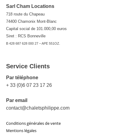
Sarl Cham Locations
718 route du Chapeau
74400 Chamonix Mont-Blanc
Capital social de 101.000,00 euros
Siret : RCS Bonneville
B 428 687 628 000 27 – APE 551OZ.
Service Clients
Par téléphone
+ 33 (0)6 07 23 17 26
Par email
contact@chaletsphilippe.com
Conditions générales de vente
Mentions légales