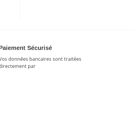
Paiement Sécurisé
Vos données bancaires sont traitées
directement par