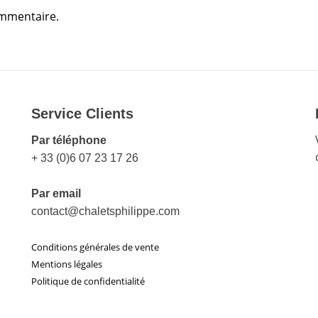
mmentaire.
Service Clients
Par téléphone
+ 33 (0)6 07 23 17 26
Par email
contact@chaletsphilippe.com
Conditions générales de vente
Mentions légales
Politique de confidentialité