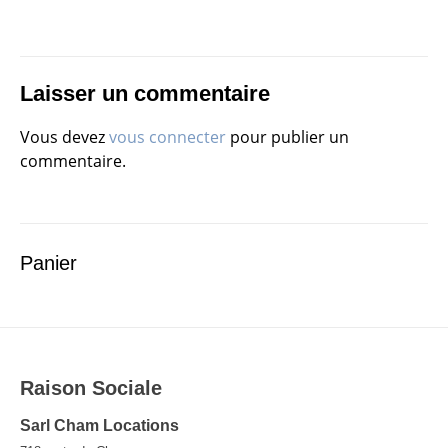
l’article
Laisser un commentaire
Vous devez
vous connecter
pour publier un
commentaire.
Panier
Raison Sociale
Sarl Cham Locations