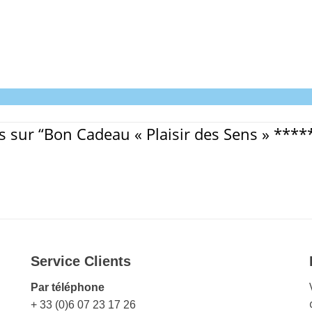
is sur “Bon Cadeau « Plaisir des Sens » ****
Service Clients
Par téléphone
+ 33 (0)6 07 23 17 26