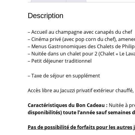
Description
– Accueil au champagne avec canapés du chef
– Cinéma privé (avec pop corn du chef), amene
– Menus Gastronomiques des Chalets de Philipp
– Nuitée dans un chalet pour 2 (Chalet « Le Lavar
– Petit déjeuner traditionnel
– Taxe de séjour en supplément
Accès libre au Jacuzzi privatif extérieur chauf
Caractéristiques du Bon Cadeau :
Nuitée à p
disponibilités) toute l’année sauf semaines de
Pas de possibilité de forfaits pour les autres