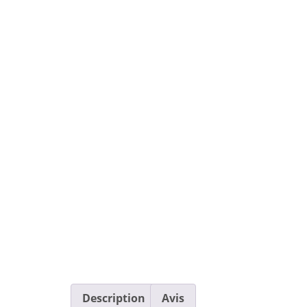
Description
Avis