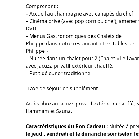
Comprenant :
– Accueil au champagne avec canapés du chef
– Cinéma privé (avec pop corn du chef), amener 
DVD
– Menus Gastronomiques des Chalets de
Philippe dans notre restaurant « Les Tables de
Philippe »
– Nuitée dans un chalet pour 2 (Chalet « Le Lavar
avec jacuzzi privatif extérieur chauffé.
– Petit déjeuner traditionnel
-Taxe de séjour en supplément
Accès libre au Jacuzzi privatif extérieur chauffé, 
Hammam et Sauna.
Caractéristiques du Bon Cadeau :
Nuitée à pr
le jeudi, vendredi et le dimanche soir (selon le