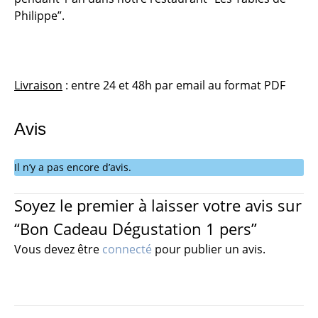
Philippe”.
Livraison
: entre 24 et 48h par email au format PDF
Avis
Il n’y a pas encore d’avis.
Soyez le premier à laisser votre avis sur
“Bon Cadeau Dégustation 1 pers”
Vous devez être
connecté
pour publier un avis.