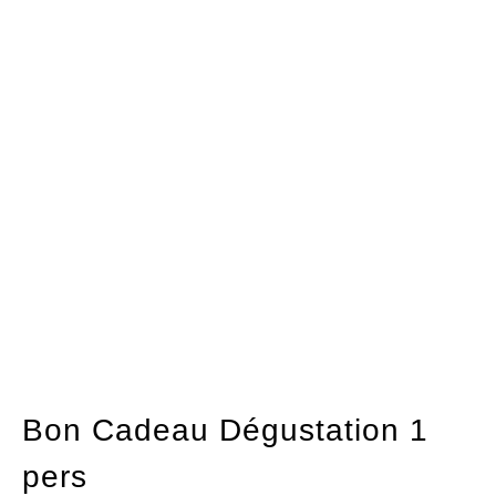
Bon Cadeau Dégustation 1
pers