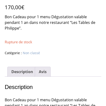
170,00
€
Bon Cadeau pour 1 menu Dégustation valable
pendant 1 an dans notre restaurant “Les Tables de
Philippe”.
Rupture de stock
Catégorie :
Non classé
Description
Avis
Description
Bon Cadeau pour 1 menu Dégustation valable
pendant 1 an dans notre restaurant “Les Tables de