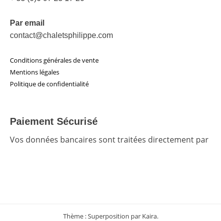
Par email
contact@chaletsphilippe.com
Conditions générales de vente
Mentions légales
Politique de confidentialité
Paiement Sécurisé
Vos données bancaires sont traitées directement par
Thème : Superposition par
Kaira
.