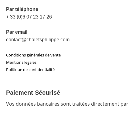
Par téléphone
+ 33 (0)6 07 23 17 26
Par email
contact@chaletsphilippe.com
Conditions générales de vente
Mentions légales
Politique de confidentialité
Paiement Sécurisé
Vos données bancaires sont traitées directement par